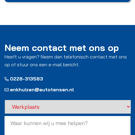
Neem contact met ons op
Heeft u vragen? Neem dan telefonisch contact met ons
op of stuur ons een e-mail bericht.
0228-313583
enkhuizen@autotensen.nl