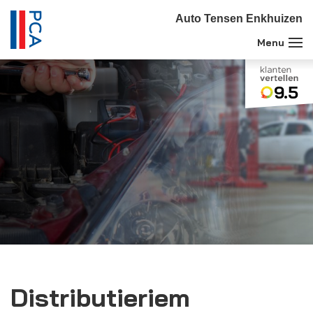
Auto Tensen Enkhuizen
9.5
Distributieriem