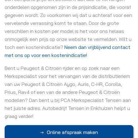
onderdelen opgenomen zijn in de prijsindicatie, die vooraf
gegeven wordt. Zo voorkomen wij dat u achteraf voor een
vervelende verrassing komt te staan. Door de grote
verschillen in kosten per model is het voor ons helaas
onmogelijk een prijs op onze website te vermelden. Wilt u
toch een kostenindicatie?
Neem dan vrijblijvend contact
met ons op voor een kostenindicatie!
Bent u Peugeot & Citroën rijder en op zoek naar een
Merkspecialist voor het vervangen van de distributieriem
van uw Peugeot & Citroën Aygo, Auris, C-HR, Corolla,
Prius, Rav4 of een van de andere Peugeot & Citroën
modellen? Dan bent u bij PCA Merkspecialist Tensen aan
het juiste adres. Autobedrijf Tensen in Enkhuizen helpt u
graag verder!
Online afspraak maken