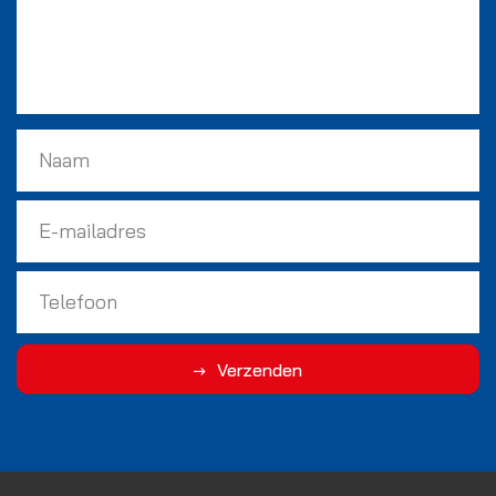
Verzenden