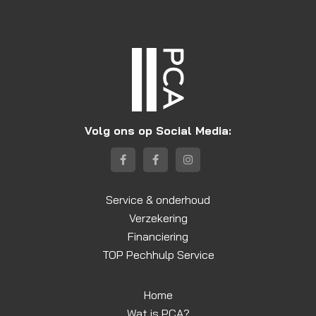
Volg ons op Social Media:
Service & onderhoud
Verzekering
Financiering
TOP Pechhulp Service
Home
Wat is PCA?